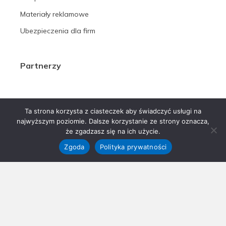
Materiały reklamowe
Ubezpieczenia dla firm
Partnerzy
Ta strona korzysta z ciasteczek aby świadczyć usługi na
najwyższym poziomie. Dalsze korzystanie ze strony oznacza,
że zgadzasz się na ich użycie.
Zgoda
Polityka prywatności