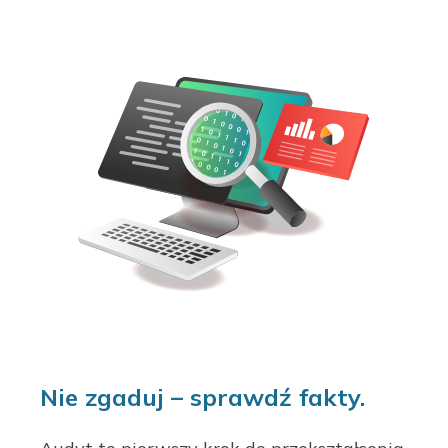
Nie zgaduj – sprawdź fakty.