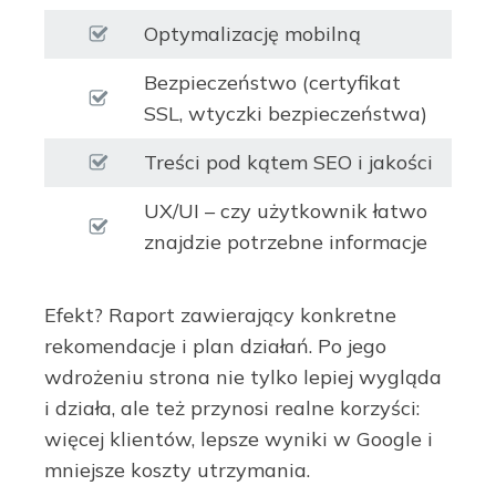
Optymalizację mobilną
Bezpieczeństwo (certyfikat
SSL, wtyczki bezpieczeństwa)
Treści pod kątem SEO i jakości
UX/UI – czy użytkownik łatwo
znajdzie potrzebne informacje
Efekt? Raport zawierający konkretne
rekomendacje i plan działań. Po jego
wdrożeniu strona nie tylko lepiej wygląda
i działa, ale też przynosi realne korzyści:
więcej klientów, lepsze wyniki w Google i
mniejsze koszty utrzymania.