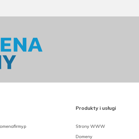
Produkty i usługi
domenafirmy.p
Strony WWW
Domeny