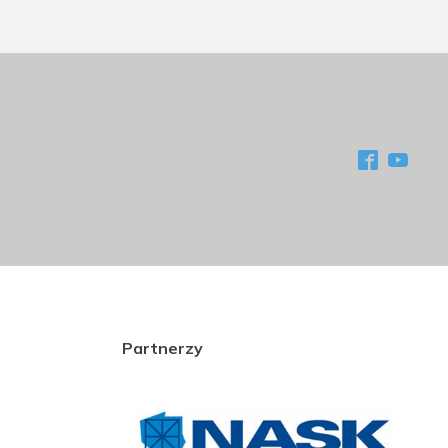
Partnerzy