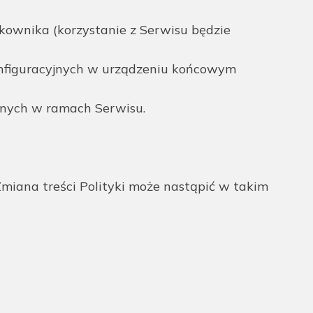
ownika (korzystanie z Serwisu będzie
figuracyjnych w urządzeniu końcowym
anych w ramach Serwisu.
Zmiana treści Polityki może nastąpić w takim