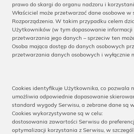
prawo do skargi do organu nadzoru i korzysta
Właściciel może przetwarzać dane osobowe w 
Rozporządzenia. W takim przypadku celem dzia
Użytkowników (w tym dopasowanie informacji 
przetwarzania jego danych – sprzeciw ten może
Osoba mająca dostęp do danych osobowych prz
przetwarzania danych osobowych i wyłącznie na
Cookies identyfikuje Użytkownika, co pozwala na
umożliwia odpowiednie dopasowanie skierowany
standard wygody Serwisu, a zebrane dane są w
Cookies wykorzystywane są w celu:
dostosowania zawartości Serwisu do preferenc
optymalizacji korzystania z Serwisu, w szcze